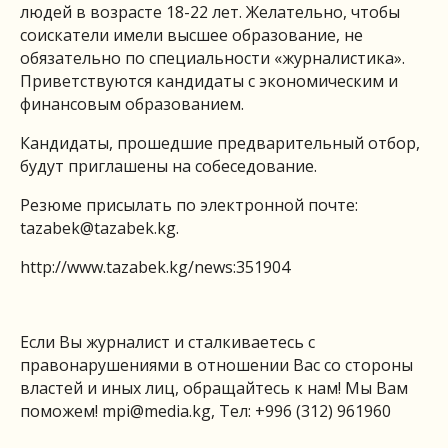
людей в возрасте 18-22 лет. Желательно, чтобы
соискатели имели высшее образование, не
обязательно по специальности «журналистика».
Приветствуются кандидаты с экономическим и
финансовым образованием.
Кандидаты, прошедшие предварительный отбор,
будут приглашены на собеседование.
Резюме присылать по электронной почте:
tazabek@tazabek.kg
.
http://www.tazabek.kg/news:351904
Если Вы журналист и сталкиваетесь с
правонарушениями в отношении Вас со стороны
властей и иных лиц, обращайтесь к нам! Мы Вам
поможем!
mpi@media.kg
, Тел: +996 (312) 961960