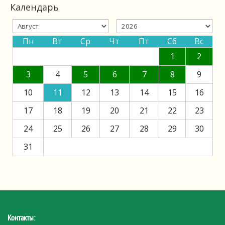
Календарь
Пн
Вт
Ср
Чт
Пт
Сб
Вс
1
2
3
4
5
6
7
8
9
10
11
12
13
14
15
16
17
18
19
20
21
22
23
24
25
26
27
28
29
30
31
Контакты: