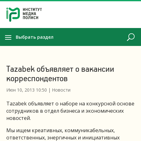
Выбрать раздел
Tazabek объявляет о вакансии
корреспондентов
Июн 10, 2013 10:50
|
Новости
Tazabek объявляет о наборе на конкурсной основе
сотрудников в отдел бизнеса и экономических
новостей.
Мы ищем креативных, коммуникабельных,
ответственных, энергичных и инициативных