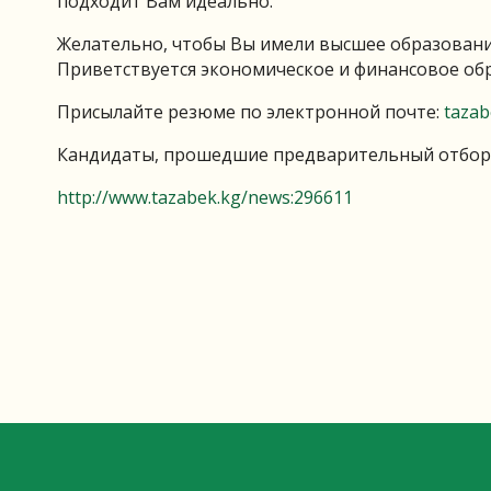
подходит Вам идеально.
Желательно, чтобы Вы имели высшее образование
Приветствуется экономическое и финансовое об
Присылайте резюме по электронной почте:
taza
Кандидаты, прошедшие предварительный отбор, 
http://www.tazabek.kg/news:296611