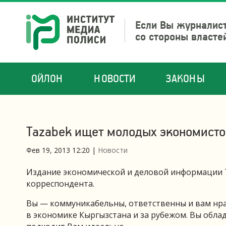
Если Вы журналист
со стороны власте
ОЙЛОН
НОВОСТИ
ЗАКОНЫ
Tazabek ищет молодых экономисто
Фев 19, 2013 12:20
|
Новости
Издание экономической и деловой информации T
корреспондента.
Вы — коммуникабельны, ответственны и вам нрав
в экономике Кыргызстана и за рубежом. Вы обла