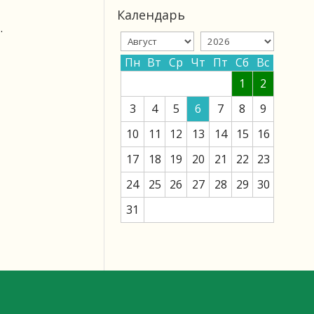
Календарь
.
Пн
Вт
Ср
Чт
Пт
Сб
Вс
1
2
3
4
5
6
7
8
9
10
11
12
13
14
15
16
17
18
19
20
21
22
23
24
25
26
27
28
29
30
31