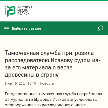
Выбрать раздел
Таможенная служба пригрозила
расследователю Исакову судом из-
за его материала о ввозе
древесины в страну
Июн 19, 2024 15:10
|
Новости
Государственная таможенная служба потребовала
от журналиста Ыдырыса Исакова опубликовать
опровержение его расследования о ввозе