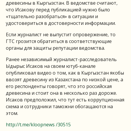
древесины в Кыргызстан. В ведомстве считают,
что Исакову перед публикацией нужно было
«тщательно разобраться» в ситуации и
удостовериться в достоверности информации.
Если журналист не выпустит опровержение, то
ГТС грозится обратиться в соответствующие
органы для защиты репутации ведомства.
Ранее независимый журналист-расследователь
Ыдырыс Исаков на своем ютуб-канале
опубликовал видео о том, как в Кыргызстан якобы
ввозят древесину из Казахстана по низкой цене, а
его респонденты говорят, что это российская
древесина и стоит она в несколько раз дороже.
Исаков предположил, что тут есть коррупционная
схема и сотрудники таможни обогащаются на
этом.
http://t.me/kloopnews /30515