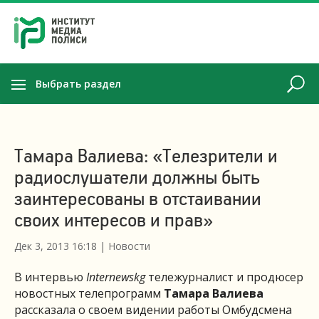
Выбрать раздел
Тамара Валиева: «Телезрители и
радиослушатели должны быть
заинтересованы в отстаивании
своих интересов и прав»
Дек 3, 2013 16:18
|
Новости
В интервью
Internewskg
тележурналист и продюсер
новостных телепрограмм
Тамара Валиева
рассказала о своем видении работы Омбудсмена