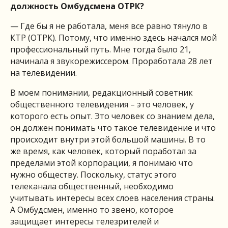
должность Омбудсмена ОТРК?
— Где бы я не работала, меня все равно тянуло в
КТР (ОТРК). Потому, что именно здесь начался мой
профессиональный путь. Мне тогда было 21,
начинала я звукорежиссером. Проработала 28 лет
на телевидении.
В моем понимании, редакционный советник
общественного телевидения – это человек, у
которого есть опыт. Это человек со знанием дела,
он должен понимать что такое телевидение и что
происходит внутри этой большой машины. В то
же время, как человек, который поработал за
пределами этой корпорации, я понимаю что
нужно обществу. Поскольку, статус этого
телеканала общественный, необходимо
учитывать интересы всех слоев населения страны.
А Омбудсмен, именно то звено, которое
защищает интересы телезрителей и