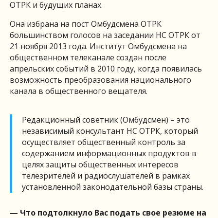
ОТРК и будущих планах.
Она избрана на пост Омбудсмена ОТРК
большинством голосов на заседании НС ОТРК от
21 ноября 2013 года. Институт Омбудсмена на
общественном телеканале создан после
апрельских событий в 2010 году, когда появилась
возможность преобразования национального
канала в общественного вещателя.
Редакционный советник (Омбудсмен) – это
независимый консультант НС ОТРК, который
осуществляет общественный контроль за
содержанием информационных продуктов в
целях защиты общественных интересов
телезрителей и радиослушателей в рамках
установленной законодательной базы страны.
— Что подтолкнуло Вас подать свое резюме на