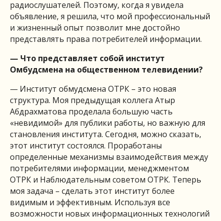
радиослушателей. Поэтому, когда я увидела
объявление, я решила, что мой профессиональный
и жизненный опыт позволит мне достойно
представлять права потребителей информации.
— Что представляет собой институт
Омбудсмена на общественном телевидении?
— Институт обмудсмена ОТРК – это новая
структура. Моя предыдущая коллега Атыр
Абдрахматова проделала большую часть
«невидимой» для публики работы, но важную для
становления института. Сегодня, можно сказать,
этот институт состоялся. Проработаны
определенные механизмы взаимодействия между
потребителями информации, менеджментом
ОТРК и Наблюдательным советом ОТРК. Теперь
моя задача – сделать этот институт более
видимым и эффективным. Используя все
возможности новых информационных технологий