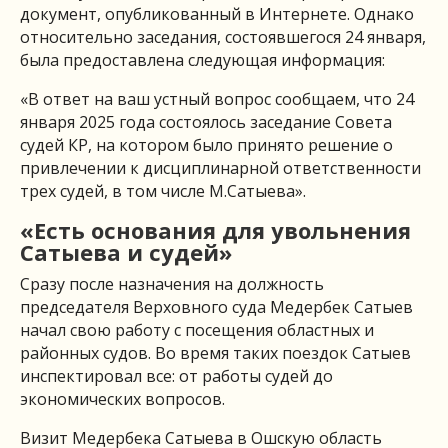
документ, опубликованный в Интернете. Однако
относительно заседания, состоявшегося 24 января,
была предоставлена следующая информация:
«В ответ на ваш устный вопрос сообщаем, что 24
января 2025 года состоялось заседание Совета
судей КР, на котором было принято решение о
привлечении к дисциплинарной ответственности
трех судей, в том числе М.Сатыева».
«Есть основания для увольнения
Сатыева и судей»
Сразу после назначения на должность
председателя Верховного суда Медербек Сатыев
начал свою работу с посещения областных и
районных судов. Во время таких поездок Сатыев
инспектировал все: от работы судей до
экономических вопросов.
Визит Медербека Сатыева в Ошскую область