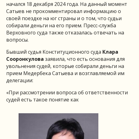
начался 18 декабря 2024 года. На данный момент
Сатыев не прокомментировал информацию о
своей поездке на юг страны и о том, что судьи
собирали деньги на его прием. Пресс-служба
Верховного суда также отказалась отвечать на
вопросы.
Бывший судья Конституционного суда
Клара
Сооронкулова
заявила, что есть основания для
увольнения судей, которые собирали деньги на
прием Медербека Сатыева и возглавляемой им
делегации:
«При рассмотрении вопроса об ответственности
судей есть такое понятие как