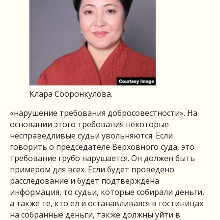
Клара Сооронкулова.
«нарушение требования добросовестности». На
основании этого требования некоторые
несправедливые судьи увольняются. Если
говорить о председателе Верховного суда, это
требование грубо нарушается. Он должен быть
примером для всех. Если будет проведено
расследование и будет подтверждена
информация, то судьи, которые собирали деньги,
а также те, кто ел и останавливался в гостиницах
на собранные деньги, также должны уйти в