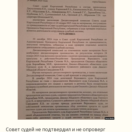
Совет судей не подтвердил и не опроверг