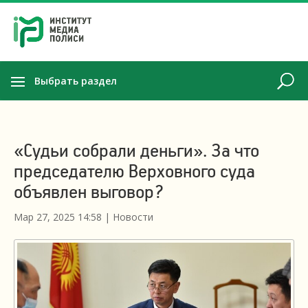
Выбрать раздел
«Судьи собрали деньги». За что
председателю Верховного суда
объявлен выговор?
Мар 27, 2025 14:58
|
Новости