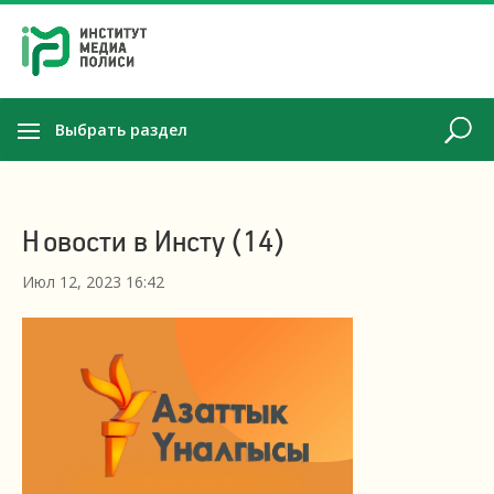
Выбрать раздел
Новости в Инсту (14)
Июл 12, 2023 16:42