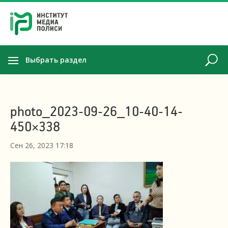
Выбрать раздел
photo_2023-09-26_10-40-14-
450×338
Сен 26, 2023 17:18