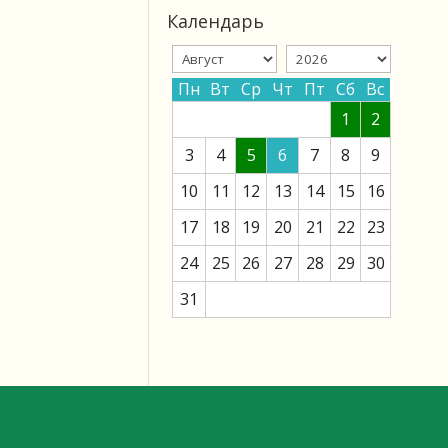
Календарь
Пн
Вт
Ср
Чт
Пт
Сб
Вс
1
2
3
4
5
6
7
8
9
10
11
12
13
14
15
16
17
18
19
20
21
22
23
24
25
26
27
28
29
30
31