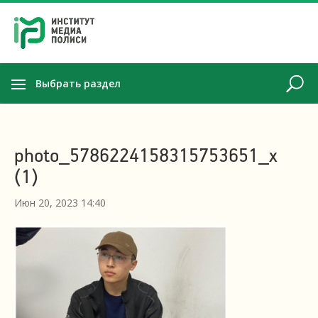
Выбрать раздел
photo_5786224158315753651_x
(1)
Июн 20, 2023 14:40