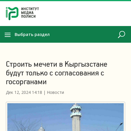
Выбрать раздел
Строить мечети в Кыргызстане
будут только с согласования с
госорганами
Дек 12, 2024 14:18
|
Новости