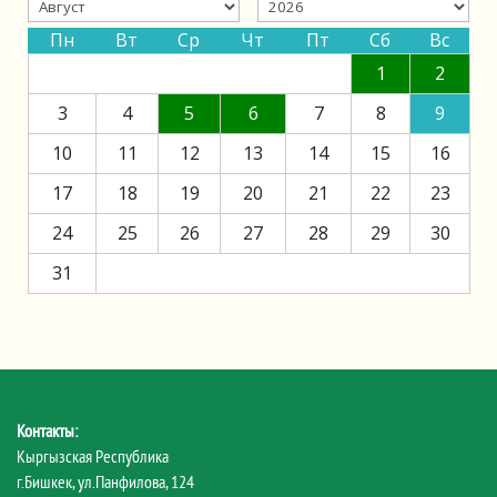
Пн
Вт
Ср
Чт
Пт
Сб
Вс
1
2
3
4
5
6
7
8
9
10
11
12
13
14
15
16
17
18
19
20
21
22
23
24
25
26
27
28
29
30
31
Контакты:
Кыргызская Республика
г.Бишкек, ул.Панфилова, 124