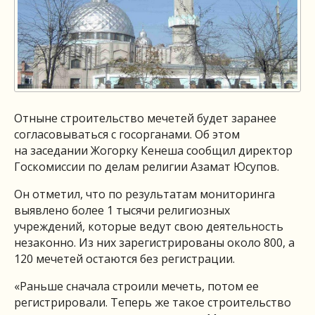
Отныне строительство мечетей будет заранее
согласовываться с госорганами. Об этом
на заседании Жогорку Кенеша сообщил директор
Госкомиссии по делам религии Азамат Юсупов.
Он отметил, что по результатам мониторинга
выявлено более 1 тысячи религиозных
учреждений, которые ведут свою деятельность
незаконно. Из них зарегистрированы около 800, а
120 мечетей остаются без регистрации.
«Раньше сначала строили мечеть, потом ее
регистрировали. Теперь же такое строительство