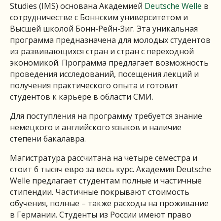
Studies (IMS) основана Академией
Deutsche Welle
в
сотрудничестве с Боннским университетом и
Высшей школой Бонн-Рейн-Зиг. Эта уникальная
программа предназначена для молодых студентов
из развивающихся стран и стран с переходной
экономикой. Программа предлагает возможность
проведения исследований, посещения лекций и
получения практического опыта и готовит
студентов к карьере в области СМИ.
Для поступления на программу требуется знание
немецкого и английского языков и наличие
степени бакалавра.
Магистратура рассчитана на четыре семестра и
стоит 6 тысяч евро за весь курс. Академия Deutsche
Welle предлагает студентам полные и частичные
стипендии. Частичные покрывают стоимость
обучения, полные – также расходы на проживание
в Германии. Студенты из России имеют право