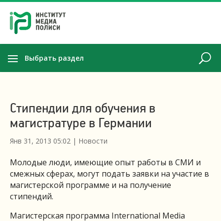
Выбрать раздел
Стипендии для обучения в
магистратуре в Германии
Янв 31, 2013 05:02
|
Новости
Молодые люди, имеющие опыт работы в СМИ и
смежных сферах, могут подать заявки на участие в
магистерской программе и на получение
стипендий.
Магистерская программа International Media