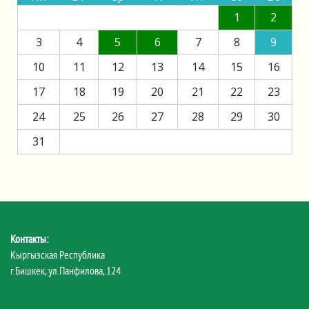
1
2
3
4
5
6
7
8
9
10
11
12
13
14
15
16
17
18
19
20
21
22
23
24
25
26
27
28
29
30
31
Контакты:
Кыргызская Республика
г.Бишкек, ул.Панфилова, 124