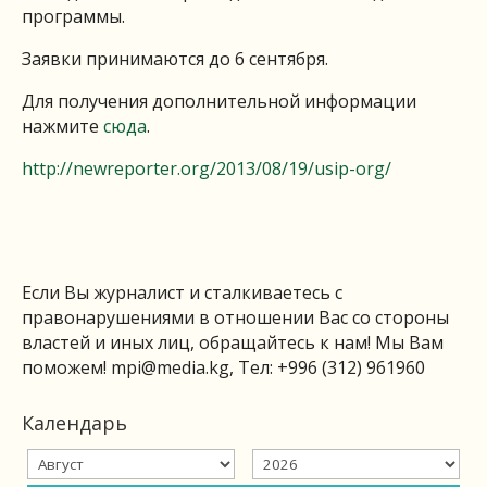
программы.
Заявки принимаются до 6 сентября.
Для получения дополнительной информации
нажмите
сюда
.
http://newreporter.org/2013/08/19/usip-org/
Если Вы журналист и сталкиваетесь с
правонарушениями в отношении Вас со стороны
властей и иных лиц, обращайтесь к нам! Мы Вам
поможем!
mpi@media.kg
, Тел: +996 (312) 961960
Календарь