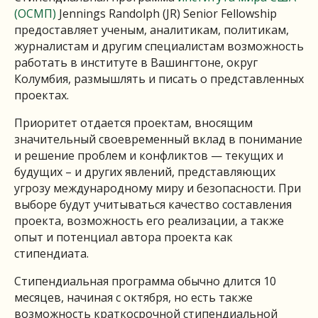
(ОСМП)
Jennings Randolph (JR) Senior Fellowship
предоставляет ученым, аналитикам, политикам,
журналистам и другим специалистам возможность
работать в институте в Вашингтоне, округ
Колумбия, размышлять и писать о представленных
проектах.
Приоритет отдается проектам, вносящим
значительный своевременный вклад в понимание
и решение проблем и конфликтов — текущих и
будущих – и других явлений, представляющих
угрозу международному миру и безопасности. При
выборе будут учитываться качество составления
проекта, возможность его реализации, а также
опыт и потенциал автора проекта как
стипендиата.
Стипендиальная программа обычно длится 10
месяцев, начиная с октября, но есть также
возможность краткосрочной стипендиальной