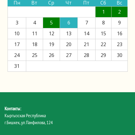
Пн
Вт
Ср
Чт
Пт
Сб
Вс
1
2
3
4
5
6
7
8
9
10
11
12
13
14
15
16
17
18
19
20
21
22
23
24
25
26
27
28
29
30
31
Контакты:
Кыргызская Республика
г.Бишкек, ул.Панфилова, 124