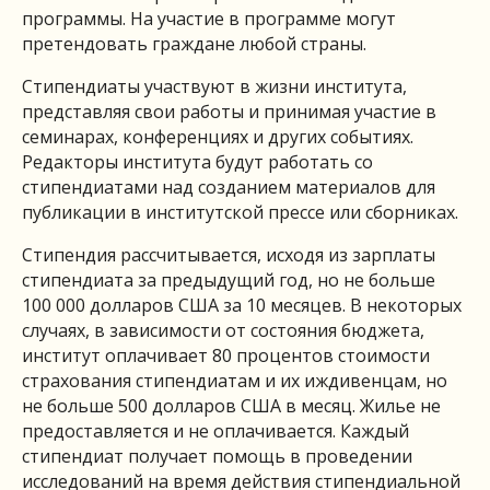
программы. На участие в программе могут
претендовать граждане любой страны.
Стипендиаты участвуют в жизни института,
представляя свои работы и принимая участие в
семинарах, конференциях и других событиях.
Редакторы института будут работать со
стипендиатами над созданием материалов для
публикации в институтской прессе или сборниках.
Стипендия рассчитывается, исходя из зарплаты
стипендиата за предыдущий год, но не больше
100 000 долларов США за 10 месяцев. В некоторых
случаях, в зависимости от состояния бюджета,
институт оплачивает 80 процентов стоимости
страхования стипендиатам и их иждивенцам, но
не больше 500 долларов США в месяц. Жилье не
предоставляется и не оплачивается. Каждый
стипендиат получает помощь в проведении
исследований на время действия стипендиальной