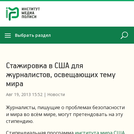
Выбрать раздел
Стажировка в США для
журналистов, освещающих тему
мира
Авг 19, 2013 15:52
|
Новости
Журналисты, пишущие о проблемах безопасности
и мира во всём мире, могут претендовать на эту
стипендию.
Стипендиальная программа
института мира США