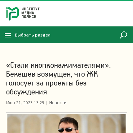
Выбрать раздел
«Стали кнопконажимателями».
Бекешев возмущен, что ЖК
голосует за проекты без
обсуждения
Июн 21, 2023 13:29
|
Новости