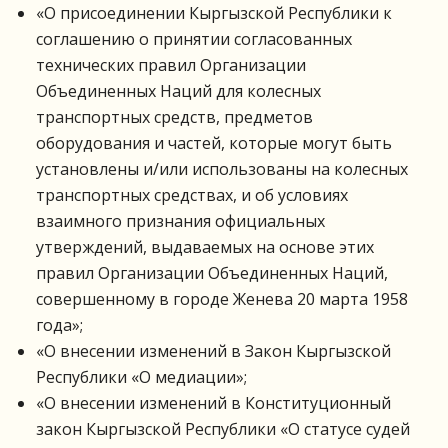
«О присоединении Кыргызской Республики к
соглашению о принятии согласованных
технических правил Организации
Объединенных Наций для колесных
транспортных средств, предметов
оборудования и частей, которые могут быть
установлены и/или использованы на колесных
транспортных средствах, и об условиях
взаимного признания официальных
утверждений, выдаваемых на основе этих
правил Организации Объединенных Наций,
совершенному в городе Женева 20 марта 1958
года»;
«О внесении изменений в Закон Кыргызской
Республики «О медиации»;
«О внесении изменений в Конституционный
закон Кыргызской Республики «О статусе судей