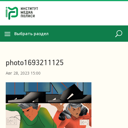
Выбрать раздел
photo1693211125
Авг 28, 2023 15:00