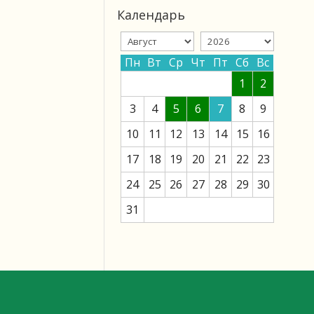
Календарь
Пн
Вт
Ср
Чт
Пт
Сб
Вс
1
2
3
4
5
6
7
8
9
10
11
12
13
14
15
16
17
18
19
20
21
22
23
24
25
26
27
28
29
30
31