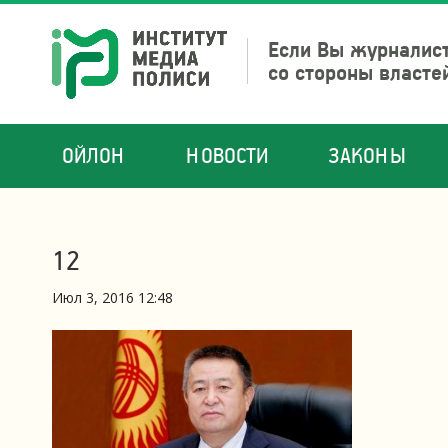
Если Вы журналист
со стороны власте
ОЙЛОН
НОВОСТИ
ЗАКОНЫ
12
Июл 3, 2016 12:48