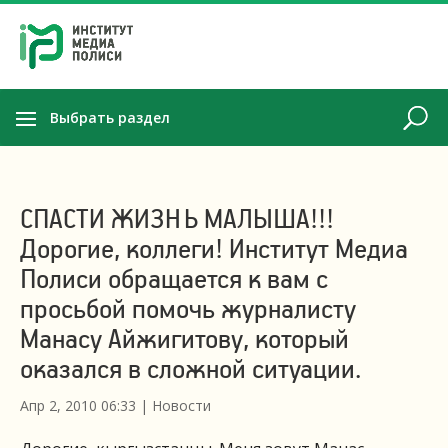
Выбрать раздел
СПАСТИ ЖИЗНЬ МАЛЫША!!!
Дорогие, коллеги! Институт Медиа
Полиси обращается к вам с
просьбой помочь журналисту
Манасу Айжигитову, который
оказался в сложной ситуации.
Апр 2, 2010 06:33
|
Новости