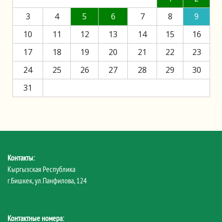
3
4
5
6
7
8
9
10
11
12
13
14
15
16
17
18
19
20
21
22
23
24
25
26
27
28
29
30
31
Контакты:
Кыргызская Республика
г.Бишкек, ул.Панфилова, 124
Контактные номера: