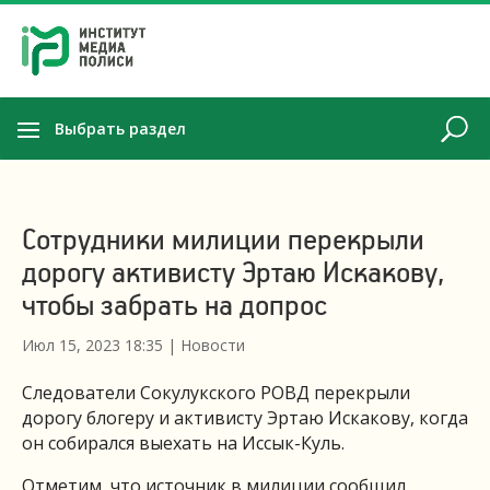
Выбрать раздел
Сотрудники милиции перекрыли
дорогу активисту Эртаю Искакову,
чтобы забрать на допрос
Июл 15, 2023 18:35
|
Новости
Следователи Сокулукского РОВД перекрыли
дорогу блогеру и активисту Эртаю Искакову, когда
он собирался выехать на Иссык-Куль.
Отметим, что источник в милиции сообщил