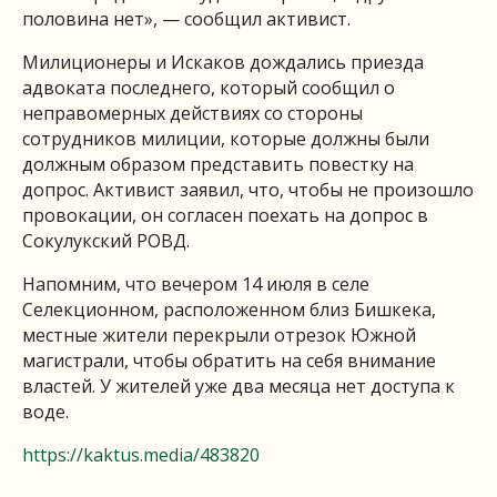
половина нет», — сообщил активист.
Милиционеры и Искаков дождались приезда
адвоката последнего, который сообщил о
неправомерных действиях со стороны
сотрудников милиции, которые должны были
должным образом представить повестку на
допрос. Активист заявил, что, чтобы не произошло
провокации, он согласен поехать на допрос в
Сокулукский РОВД.
Напомним, что вечером 14 июля в селе
Селекционном, расположенном близ Бишкека,
местные жители перекрыли отрезок Южной
магистрали, чтобы обратить на себя внимание
властей. У жителей уже два месяца нет доступа к
воде.
https://kaktus.media/483820