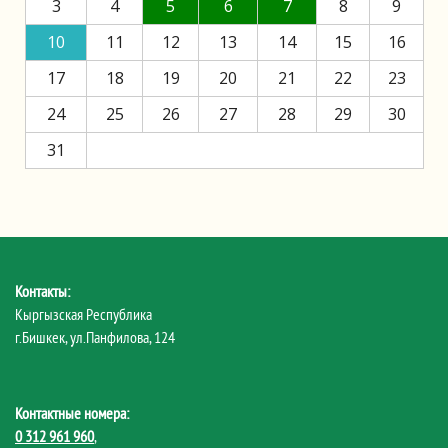
3
4
5
6
7
8
9
10
11
12
13
14
15
16
17
18
19
20
21
22
23
24
25
26
27
28
29
30
31
Контакты:
Кыргызская Республика
г.Бишкек, ул.Панфилова, 124
Контактные номера:
0 312 961 960
,