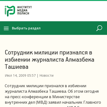
Выбрать раздел
Сотрудник милиции признался в
избиении журналиста Алмазбека
Ташиева
Июл 14, 2009 05:57
|
Новости
Сотрудник милиции признался в избиении
журналиста Алмазбека Ташиева. Об этом сегодня
на пресс-конференции в Министерстве
внутренних дел (МВД) заявил начальник Главного