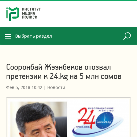
Выбрать раздел
Сооронбай Жээнбеков отозвал
претензии к 24.kg на 5 млн сомов
Фев 5, 2018 10:42
|
Новости