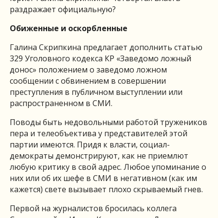
раздражает официальную?
Обиженные и оскорбленные
Галина Скрипкина предлагает дополнить статью
329 Уголовного кодекса КР «Заведомо ложный
донос» положением о заведомо ложном
сообщении с обвинением в совершении
преступления в публичном выступлении или
распространенном в СМИ.
Поводы быть недовольными работой тружеников
пера и телеобъектива у представителей этой
партии имеются. Придя к власти, социал-
демократы демонстрируют, как не приемлют
любую критику в свой адрес. Любое упоминание о
них или об их шефе в СМИ в негативном (как им
кажется) свете вызывает плохо скрываемый гнев.
Первой на журналистов бросилась коллега