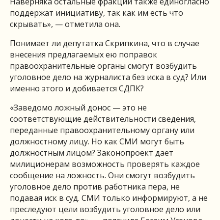
Наверняка остальные фракции также единогласно
поддержат инициативу, так как им есть что
скрывать», — отметила она.
Понимает ли депутатка Скрипкина, что в случае
внесения предлагаемых ею поправок
правоохранительные органы смогут возбудить
уголовное дело на журналиста без иска в суд? Или
именно этого и добивается СДПК?
«Заведомо ложный донос — это не
соответствующие действительности сведения,
переданные правоохранительному органу или
должностному лицу. Но как СМИ могут быть
должностным лицом? Законопроект дает
милиционерам возможность проверять каждое
сообщение на ложность. Они смогут возбудить
уголовное дело против работника пера, не
подавая иск в суд. СМИ только информируют, а не
преследуют цели возбудить уголовное дело или