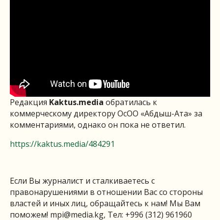
Редакция
Kaktus.media
обратилась к
коммерческому директору ОсОО «Абдыш-Ата» за
комментариями, однако он пока не ответил.
https://kaktus.media/484291
Если Вы журналист и сталкиваетесь с
правонарушениями в отношении Вас со стороны
властей и иных лиц, обращайтесь к нам! Мы Вам
поможем!
mpi@media.kg
, Тел: +996 (312) 961960