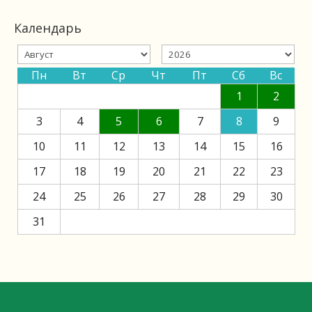
Календарь
Пн
Вт
Ср
Чт
Пт
Сб
Вс
1
2
3
4
5
6
7
8
9
10
11
12
13
14
15
16
17
18
19
20
21
22
23
24
25
26
27
28
29
30
31