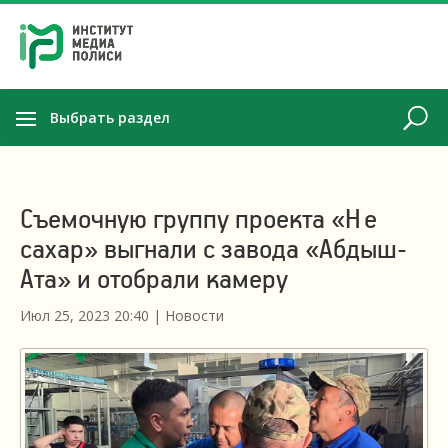
Выбрать раздел
Съемочную группу проекта «Не
сахар» выгнали с завода «Абдыш-
Ата» и отобрали камеру
Июл 25, 2023 20:40
|
Новости