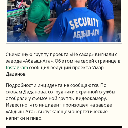
Съемочную группу проекта «Не сахар» выгнали с
завода «Абдыш-Ата». Об этом на своей странице в
Instagram
сообщил ведущий проекта Умар
Даданов.
Подробности инцидента не сообщаются. По
словам Даданова, сотрудники охранной службы
отобрали у съемочной группы видеокамеру.
Известно, что инцидент произошел на заводе
«Абдыш-Ата», выпускающем энергетические
напитки и пиво.