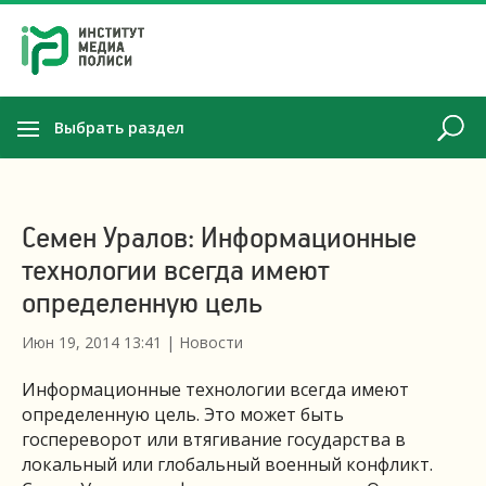
Выбрать раздел
Семен Уралов: Информационные
технологии всегда имеют
определенную цель
Июн 19, 2014 13:41
|
Новости
Информационные технологии всегда имеют
определенную цель. Это может быть
госпереворот или втягивание государства в
локальный или глобальный военный конфликт.