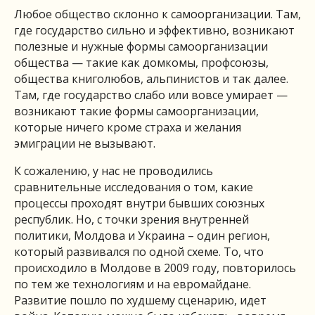
Любое общество склонно к самоорганизации. Там,
где государство сильно и эффективно, возникают
полезные и нужные формы самоорганизации
общества — такие как домкомы, профсоюзы,
общества книголюбов, альпинистов и так далее.
Там, где государство слабо или вовсе умирает —
возникают такие формы самоорганизации,
которые ничего кроме страха и желания
эмиграции не вызывают.
К сожалению, у нас не проводились
сравнительные исследования о том, какие
процессы проходят внутри бывших союзных
республик. Но, с точки зрения внутренней
политики, Молдова и Украина – один регион,
который развивался по одной схеме. То, что
происходило в Молдове в 2009 году, повторилось
по тем же технологиям и на евромайдане.
Развитие пошло по худшему сценарию, идет