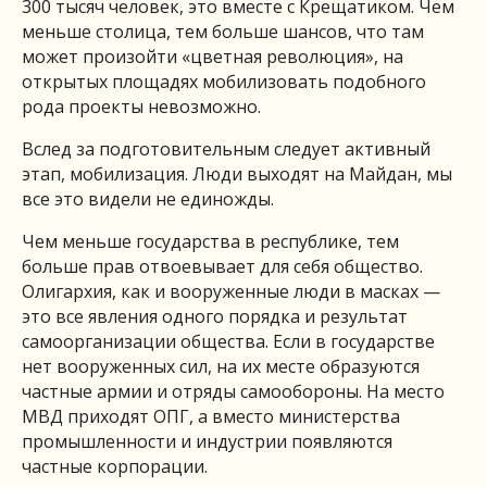
300 тысяч человек, это вместе с Крещатиком. Чем
меньше столица, тем больше шансов, что там
может произойти «цветная революция», на
открытых площадях мобилизовать подобного
рода проекты невозможно.
Вслед за подготовительным следует активный
этап, мобилизация. Люди выходят на Майдан, мы
все это видели не единожды.
Чем меньше государства в республике, тем
больше прав отвоевывает для себя общество.
Олигархия, как и вооруженные люди в масках —
это все явления одного порядка и результат
самоорганизации общества. Если в государстве
нет вооруженных сил, на их месте образуются
частные армии и отряды самообороны. На место
МВД приходят ОПГ, а вместо министерства
промышленности и индустрии появляются
частные корпорации.