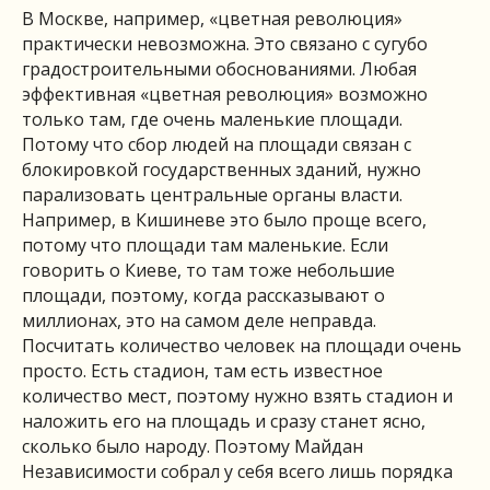
В Москве, например, «цветная революция»
практически невозможна. Это связано с сугубо
градостроительными обоснованиями. Любая
эффективная «цветная революция» возможно
только там, где очень маленькие площади.
Потому что сбор людей на площади связан с
блокировкой государственных зданий, нужно
парализовать центральные органы власти.
Например, в Кишиневе это было проще всего,
потому что площади там маленькие. Если
говорить о Киеве, то там тоже небольшие
площади, поэтому, когда рассказывают о
миллионах, это на самом деле неправда.
Посчитать количество человек на площади очень
просто. Есть стадион, там есть известное
количество мест, поэтому нужно взять стадион и
наложить его на площадь и сразу станет ясно,
сколько было народу. Поэтому Майдан
Независимости собрал у себя всего лишь порядка