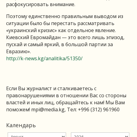
расфокусировать внимание.
Поэтому единственно правильным выводом из
ситуации было бы перестать рассматривать
«украинский кризис» как отдельное явление.
Киевский Евромайдан — это всего лишь эпизод,
пускай и самый яркий, в большой партии за
Евразию».
http://k-news.kg/analitika/51350/
Если Вы журналист и сталкиваетесь с
правонарушениями в отношении Вас со стороны
властей и иных лиц, обращайтесь к нам! Мы Вам
поможем!
mpi@media.kg
, Тел: +996 (312) 961960
Календарь