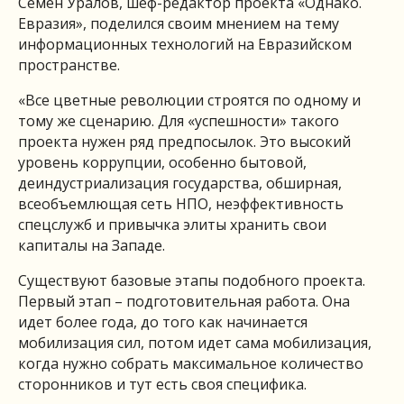
Семен Уралов, шеф-редактор проекта «Однако.
Евразия», поделился своим мнением на тему
информационных технологий на Евразийском
пространстве.
«Все цветные революции строятся по одному и
тому же сценарию. Для «успешности» такого
проекта нужен ряд предпосылок. Это высокий
уровень коррупции, особенно бытовой,
деиндустриализация государства, обширная,
всеобъемлющая сеть НПО, неэффективность
спецслужб и привычка элиты хранить свои
капиталы на Западе.
Существуют базовые этапы подобного проекта.
Первый этап – подготовительная работа. Она
идет более года, до того как начинается
мобилизация сил, потом идет сама мобилизация,
когда нужно собрать максимальное количество
сторонников и тут есть своя специфика.