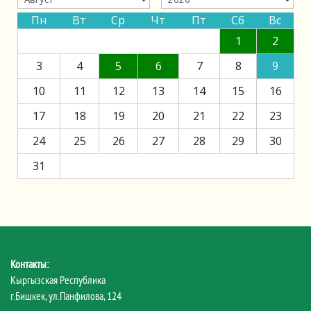
Пн
Вт
Ср
Чт
Пт
Сб
Вс
1
2
3
4
5
6
7
8
9
10
11
12
13
14
15
16
17
18
19
20
21
22
23
24
25
26
27
28
29
30
31
Контакты:
Кыргызская Республика
г.Бишкек, ул.Панфилова, 124