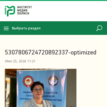
Выбрать раздел
5307806724720892337-optimized
Июн 25, 2026 11:21