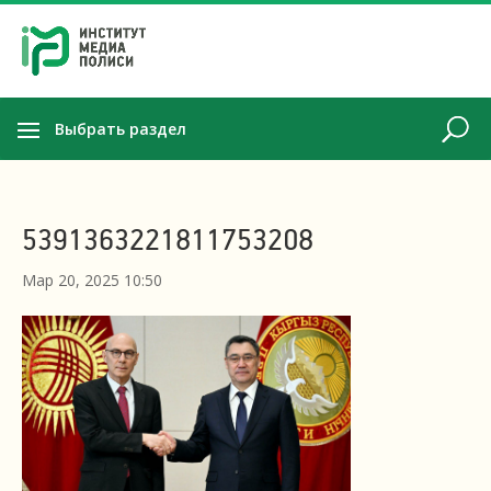
Выбрать раздел
5391363221811753208
Мар 20, 2025 10:50