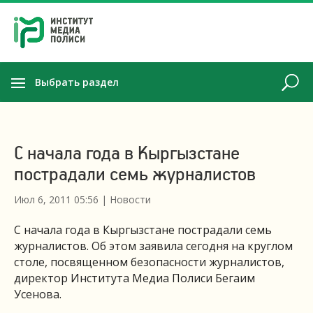
Выбрать раздел
С начала года в Кыргызстане
пострадали семь журналистов
Июл 6, 2011 05:56
|
Новости
С начала года в Кыргызстане пострадали семь
журналистов. Об этом заявила сегодня на круглом
столе, посвященном безопасности журналистов,
директор Института Медиа Полиси Бегаим
Усенова.