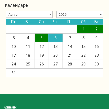
Календарь
Пн
Вт
Ср
Чт
Пт
Сб
Вс
1
2
3
4
5
6
7
8
9
10
11
12
13
14
15
16
17
18
19
20
21
22
23
24
25
26
27
28
29
30
31
Контакты: