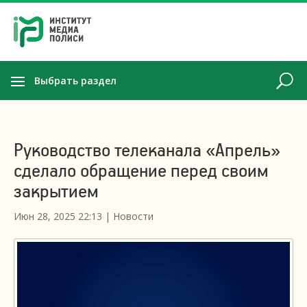
Выбрать раздел
Руководство телеканала «Апрель»
сделало обращение перед своим
закрытием
Июн 28, 2025 22:13
|
Новости