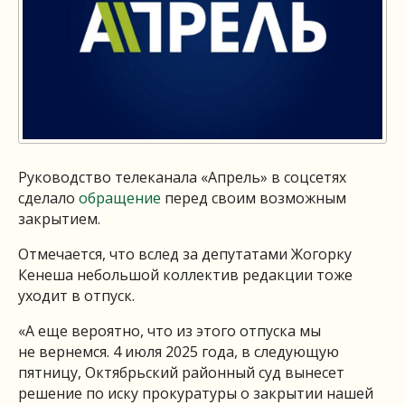
Руководство телеканала «Апрель» в соцсетях
сделало
обращение
перед своим возможным
закрытием.
Отмечается, что вслед за депутатами Жогорку
Кенеша небольшой коллектив редакции тоже
уходит в отпуск.
«А еще вероятно, что из этого отпуска мы
не вернемся. 4 июля 2025 года, в следующую
пятницу, Октябрьский районный суд вынесет
решение по иску прокуратуры о закрытии нашей