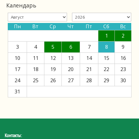
Календарь
Пн
Вт
Ср
Чт
Пт
Сб
Вс
1
2
3
4
5
6
7
8
9
10
11
12
13
14
15
16
17
18
19
20
21
22
23
24
25
26
27
28
29
30
31
Контакты: