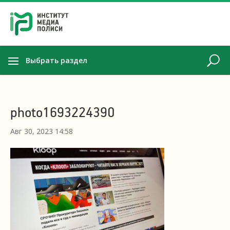
Выбрать раздел
photo1693224390
Авг 30, 2023 14:58