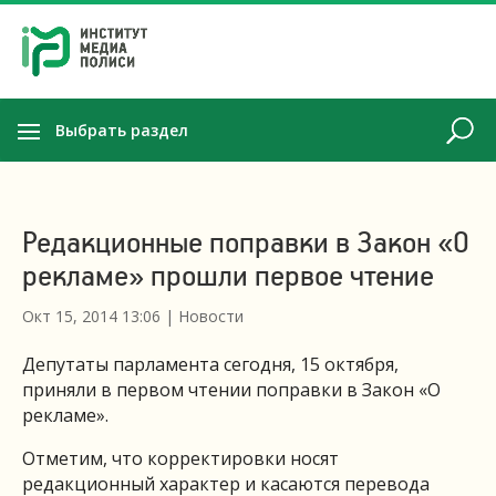
Выбрать раздел
Редакционные поправки в Закон «О
рекламе» прошли первое чтение
Окт 15, 2014 13:06
|
Новости
Депутаты парламента сегодня, 15 октября,
приняли в первом чтении поправки в Закон «О
рекламе».
Отметим, что корректировки носят
редакционный характер и касаются перевода