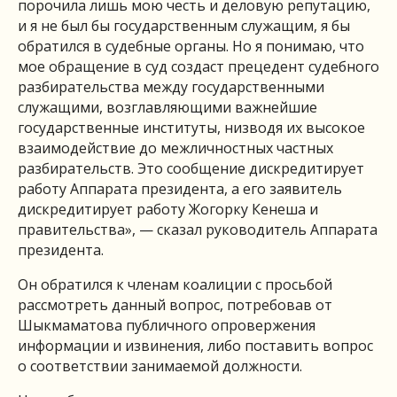
порочила лишь мою честь и деловую репутацию,
и я не был бы государственным служащим, я бы
обратился в судебные органы. Но я понимаю, что
мое обращение в суд создаст прецедент судебного
разбирательства между государственными
служащими, возглавляющими важнейшие
государственные институты, низводя их высокое
взаимодействие до межличностных частных
разбирательств. Это сообщение дискредитирует
работу Аппарата президента, а его заявитель
дискредитирует работу Жогорку Кенеша и
правительства», — сказал руководитель Аппарата
президента.
Он обратился к членам коалиции с просьбой
рассмотреть данный вопрос, потребовав от
Шыкмаматова публичного опровержения
информации и извинения, либо поставить вопрос
о соответствии занимаемой должности.