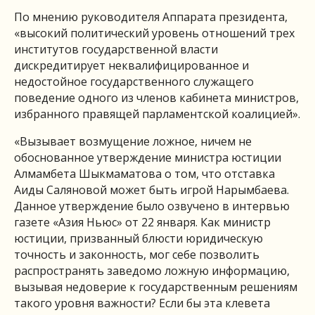
По мнению руководителя Аппарата президента,
«высокий политический уровень отношений трех
институтов государственной власти
дискредитирует неквалифицированное и
недостойное государственного служащего
поведение одного из членов кабинета министров,
избранного правящей парламентской коалицией».
«Вызывает возмущение ложное, ничем не
обоснованное утверждение министра юстиции
Алмамбета Шыкмаматова о том, что отставка
Аиды Саляновой может быть игрой Нарымбаева.
Данное утверждение было озвучено в интервью
газете «Азия Ньюс» от 22 января. Как министр
юстиции, призванный блюсти юридическую
точность и законность, мог себе позволить
распространять заведомо ложную информацию,
вызывая недоверие к государственным решениям
такого уровня важности? Если бы эта клевета