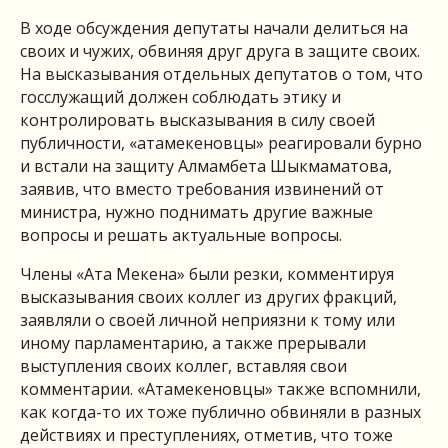
В ходе обсуждения депутаты начали делиться на
своих и чужих, обвиняя друг друга в защите своих.
На высказывания отдельных депутатов о том, что
госслужащий должен соблюдать этику и
контролировать высказывания в силу своей
публичности, «атамекеновцы» реагировали бурно
и встали на защиту Алмамбета Шыкмаматова,
заявив, что вместо требования извинений от
министра, нужно поднимать другие важные
вопросы и решать актуальные вопросы.
Члены «Ата Мекена» были резки, комментируя
высказывания своих коллег из других фракций,
заявляли о своей личной неприязни к тому или
иному парламентарию, а также прерывали
выступления своих коллег, вставляя свои
комментарии. «Атамекеновцы» также вспомнили,
как когда-то их тоже публично обвиняли в разных
действиях и преступлениях, отметив, что тоже