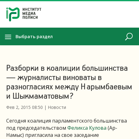
Выбрать раздел
Разборки в коалиции большинства
— журналисты виноваты в
разногласиях между Нарымбаевым
и Шыкмаматовым?
Фев 2, 2015 08:50
|
Новости
Сегодня коалиция парламентского большинства
под председательством
Феликса Кулова
(Ар-
Намыс) пригласила на свое заседание