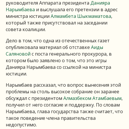
руководителя Аппарата президента
Данияра
Нарымбаева
и выслушала его претензии в адрес
министра юстиции
Алмамбета Шыкмаматова
,
который также присутствовал на заседании
совета коалиции.
Дело в том, что одна из отечественных газет
опубликовала материал об отставке
Аиды
Саляновой
с поста генерального прокурора, в
котором было заявлено о том, что это игры
Данияра Нарымбаева со ссылкой на министра
юстиции.
Нарымбаев рассказал, что вопрос вынесения этой
проблемы на столь высокое собрание он заранее
обсуждал с президентом
Алмазбеком Атамбаевым
,
получил от него согласие и поддержку. По словам
Нарымбаева, глава государства также считает, что
такое поведение члена правительства
недопустимо.