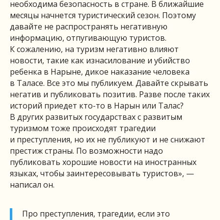
необходима безопасность в стране. В ближайшие
месяцы начнется туристический сезон. Поэтому
давайте не распространять негативную
информацию, отпугивающую туристов.
К сожалению, на туризм негативно влияют
новости, такие как изнасилование и убийство
ребенка в Нарыне, дикое наказание человека
в Таласе. Все это мы публикуем. Давайте скрывать
негатив и публиковать позитив. Разве после таких
историй приедет кто-то в Нарын или Талас?
В других развитых государствах с развитым
туризмом тоже происходят трагедии
и преступления, но их не публикуют и не снижают
престиж страны. По возможности надо
публиковать хорошие новости на иностранных
языках, чтобы заинтересовывать туристов», —
написал он.
Про преступления, трагедии, если это