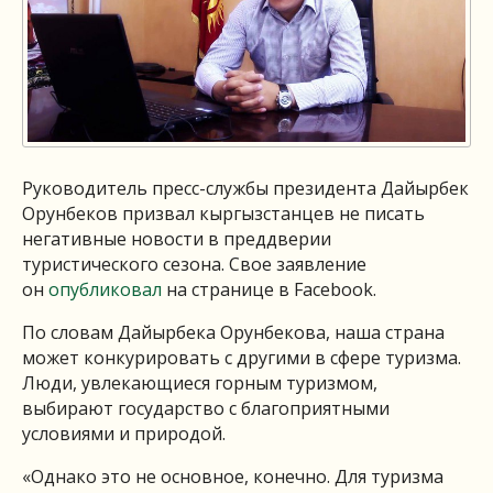
Руководитель пресс-службы президента Дайырбек
Орунбеков призвал кыргызстанцев не писать
негативные новости в преддверии
туристического сезона. Свое заявление
он
опубликовал
на странице в Facebook.
По словам Дайырбека Орунбекова, наша страна
может конкурировать с другими в сфере туризма.
Люди, увлекающиеся горным туризмом,
выбирают государство с благоприятными
условиями и природой.
«Однако это не основное, конечно. Для туризма