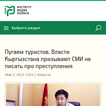
Выбрать раздел
Пугаем туристов. Власти
Кыргызстана призывают СМИ не
писать про преступления
Май 2, 2023 12:04
|
Новости