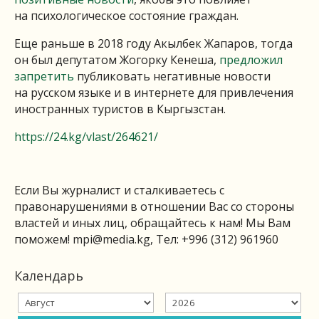
на психологическое состояние граждан.
Еще раньше в 2018 году Акылбек Жапаров, тогда
он был депутатом Жогорку Кенеша,
предложил
запретить
публиковать негативные новости
на русском языке и в интернете для привлечения
иностранных туристов в Кыргызстан.
https://24.kg/vlast/264621/
Если Вы журналист и сталкиваетесь с
правонарушениями в отношении Вас со стороны
властей и иных лиц, обращайтесь к нам! Мы Вам
поможем!
mpi@media.kg
, Тел: +996 (312) 961960
Календарь