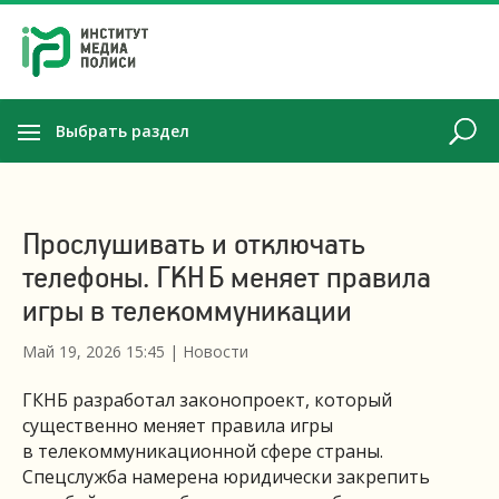
Выбрать раздел
Прослушивать и отключать
телефоны. ГКНБ меняет правила
игры в телекоммуникации
Май 19, 2026 15:45
|
Новости
ГКНБ разработал законопроект, который
существенно меняет правила игры
в телекоммуникационной сфере страны.
Спецслужба намерена юридически закрепить