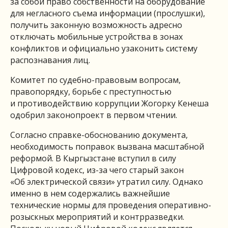
за собой право собственности на оборудование
для негласного съема информации (прослушки),
получить законную возможность адресно
отключать мобильные устройства в зонах
конфликтов и официально узаконить систему
распознавания лиц.
Комитет по судебно-правовым вопросам,
правопорядку, борьбе с преступностью
и противодействию коррупции Жогорку Кенеша
одобрил законопроект в первом чтении.
Согласно справке-обоснованию документа,
необходимость поправок вызвана масштабной
реформой. В Кыргызстане вступил в силу
Цифровой кодекс, из-за чего старый закон
«Об электрической связи» утратил силу. Однако
именно в нем содержались важнейшие
технические нормы для проведения оперативно-
розыскных мероприятий и контрразведки.