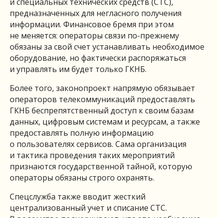
и специальных технических средств (СТС),
предназначенных для негласного получения
информации. Финансовое бремя при этом
не меняется: операторы связи по-прежнему
обязаны за свой счет устанавливать необходимое
оборудование, но фактически распоряжаться
и управлять им будет только ГКНБ.
Более того, законопроект напрямую обязывает
операторов телекоммуникаций предоставлять
ГКНБ беспрепятственный доступ к своим базам
данных, цифровым системам и ресурсам, а также
предоставлять полную информацию
о пользователях сервисов. Сама организация
и тактика проведения таких мероприятий
признаются государственной тайной, которую
операторы обязаны строго охранять.
Спецслужба также вводит жесткий
централизованный учет и списание СТС.