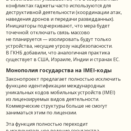
конфликтах гаджеты часто используются для
деструктивной деятельности (координации атак,
наведения дронов и передачи разведданных).
Инициаторы подчеркивают, что мера будет
точечной: отключать связь массово
не планируется — изолировать будут только
устройства, несущие угрозу нацбезопасности.
В ГКНБ добавили, что аналогичная практика
существует в США, Израиле, Индии и странах ЕС.
Монополия государства на IMEI-коды
Законопроект предлагает полностью исключить
функцию идентификации международных
уникальных кодов мобильных устройств (IMEI)
из лицензируемых видов деятельности.
Коммерческие структуры больше не смогут
заниматься этим по лицензии.
Эта функция полностью переходит
в исключительное ведение государства