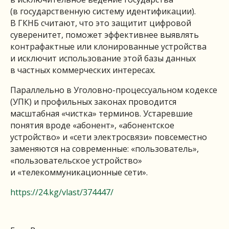
(в государственную систему идентификации).
В ГКНБ считают, что это защитит цифровой
суверенитет, поможет эффективнее выявлять
контрафактные или клонированные устройства
и исключит использование этой базы данных
в частных коммерческих интересах.
Параллельно в Уголовно-процессуальном кодексе
(УПК) и профильных законах проводится
масштабная «чистка» терминов. Устаревшие
понятия вроде «абонент», «абонентское
устройство» и «сети электросвязи» повсеместно
заменяются на современные: «пользователь»,
«пользовательское устройство»
и «телекоммуникационные сети».
https://24.kg/vlast/374447/