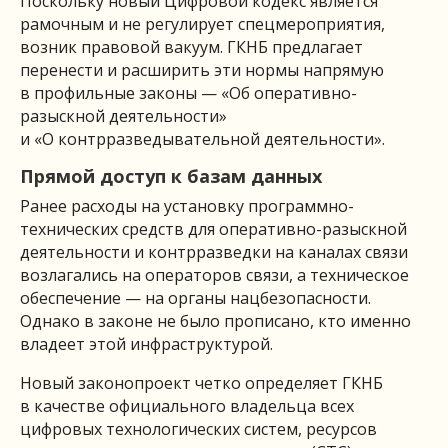
Поскольку новый Цифровой кодекс является
рамочным и не регулирует спецмероприятия,
возник правовой вакуум. ГКНБ предлагает
перенести и расширить эти нормы напрямую
в профильные законы — «Об оперативно-
разыскной деятельности»
и «О контрразведывательной деятельности».
Прямой доступ к базам данных
Ранее расходы на установку программно-
технических средств для оперативно-разыскной
деятельности и контрразведки на каналах связи
возлагались на операторов связи, а техническое
обеспечение — на органы нацбезопасности.
Однако в законе не было прописано, кто именно
владеет этой инфраструктурой.
Новый законопроект четко определяет ГКНБ
в качестве официального владельца всех
цифровых технологических систем, ресурсов