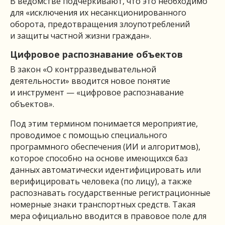
В ведомстве подчеркивают, что это необходимо
для «исключения их несанкционированного
оборота, предотвращения злоупотреблений
и защиты частной жизни граждан».
Цифровое распознавание объектов
В закон «О контрразведывательной
деятельности» вводится новое понятие
и инструмент — «цифровое распознавание
объектов».
Под этим термином понимается мероприятие,
проводимое с помощью специального
программного обеспечения (ИИ и алгоритмов),
которое способно на основе имеющихся баз
данных автоматически идентифицировать или
верифицировать человека (по лицу), а также
распознавать государственные регистрационные
номерные знаки транспортных средств. Такая
мера официально вводится в правовое поле для