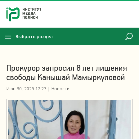
Выбрать раздел
Прокурор запросил 8 лет лишения
свободы Канышай Мамыркуловой
Июн 30, 2025 12:27
|
Новости