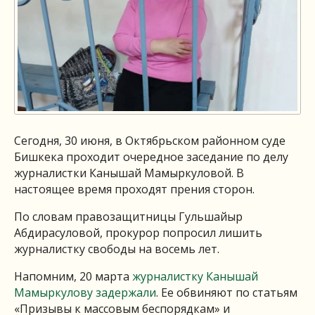
Сегодня, 30 июня, в Октябрьском районном суде
Бишкека проходит очередное заседание по делу
журналистки Канышай Мамыркуловой. В
настоящее время проходят прения сторон.
По словам правозащитницы Гульшайыр
Абдирасуловой, прокурор попросил лишить
журналистку свободы на восемь лет.
Напомним, 20 марта
журналистку Канышай
Мамыркулову задержали
. Ее обвиняют по статьям
«Призывы к массовым беспорядкам» и