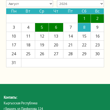
Пн
Вт
Ср
Чт
Пт
Сб
Вс
1
2
3
4
5
6
7
8
9
10
11
12
13
14
15
16
17
18
19
20
21
22
23
24
25
26
27
28
29
30
31
Контакты:
Кыргызская Республика
г.Бишкек, ул.Панфилова, 124