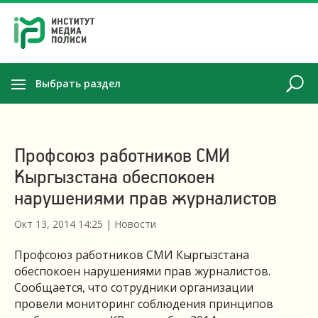
Выбрать раздел
Профсоюз работников СМИ
Кыргызстана обеспокоен
нарушениями прав журналистов
Окт 13, 2014 14:25
|
Новости
Профсоюз работников СМИ Кыргызстана
обеспокоен нарушениями прав журналистов.
Сообщается, что сотрудники организации
провели мониторинг соблюдения принципов