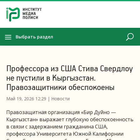
Выбрать раздел
Профессора из США Стива Свердлоу
не пустили в Кыргызстан.
Правозащитники обеспокоены
Май 19, 2026 12:29
|
Новости
Правозащитная организация «Бир Дуйно —
Кыргызстан» выражает глубокую обеспокоенность
в связи с задержанием гражданина США,
профессора Университета Южной Калифорнии