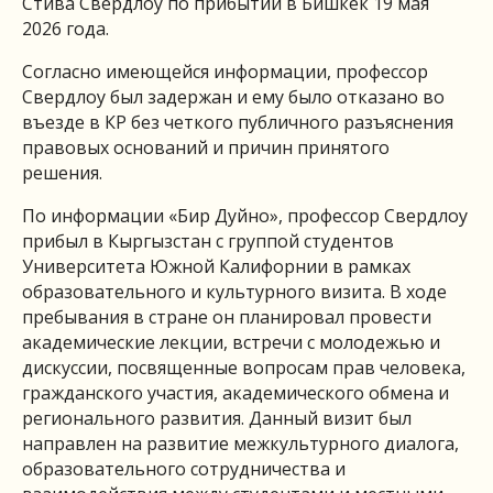
Стива Свердлоу по прибытии в Бишкек 19 мая
2026 года.
Согласно имеющейся информации, профессор
Свердлоу был задержан и ему было отказано во
въезде в КР без четкого публичного разъяснения
правовых оснований и причин принятого
решения.
По информации «Бир Дуйно», профессор Свердлоу
прибыл в Кыргызстан с группой студентов
Университета Южной Калифорнии в рамках
образовательного и культурного визита. В ходе
пребывания в стране он планировал провести
академические лекции, встречи с молодежью и
дискуссии, посвященные вопросам прав человека,
гражданского участия, академического обмена и
регионального развития. Данный визит был
направлен на развитие межкультурного диалога,
образовательного сотрудничества и