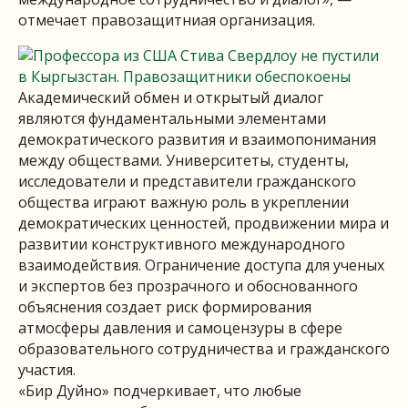
отмечает правозащитниая организация.
Академический обмен и открытый диалог
являются фундаментальными элементами
демократического развития и взаимопонимания
между обществами. Университеты, студенты,
исследователи и представители гражданского
общества играют важную роль в укреплении
демократических ценностей, продвижении мира и
развитии конструктивного международного
взаимодействия. Ограничение доступа для ученых
и экспертов без прозрачного и обоснованного
объяснения создает риск формирования
атмосферы давления и самоцензуры в сфере
образовательного сотрудничества и гражданского
участия.
«Бир Дуйно» подчеркивает, что любые