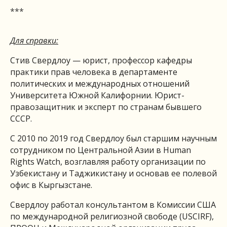
***
Для справки:
Стив Свердлоу — юрист, профессор кафедры
практики прав человека в департаменте
политических и международных отношений
Университета Южной Калифорнии. Юрист-
правозащитник и эксперт по странам бывшего
СССР.
С 2010 по 2019 год Свердлоу был старшим научным
сотрудником по Центральной Азии в Human
Rights Watch, возглавляя работу организации по
Узбекистану и Таджикистану и основав ее полевой
офис в Кыргызстане.
Свердлоу работал консультантом в Комиссии США
по международной религиозной свободе (USCIRF),