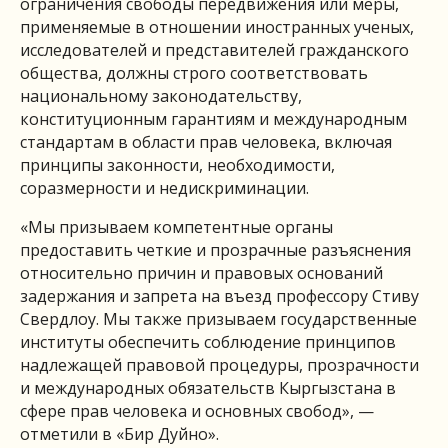
ограничения свободы передвижения или меры,
применяемые в отношении иностранных ученых,
исследователей и представителей гражданского
общества, должны строго соответствовать
национальному законодательству,
конституционным гарантиям и международным
стандартам в области прав человека, включая
принципы законности, необходимости,
соразмерности и недискриминации.
«Мы призываем компетентные органы
предоставить четкие и прозрачные разъяснения
относительно причин и правовых оснований
задержания и запрета на въезд профессору Стиву
Свердлоу. Мы также призываем государственные
институты обеспечить соблюдение принципов
надлежащей правовой процедуры, прозрачности
и международных обязательств Кыргызстана в
сфере прав человека и основных свобод», —
отметили в «Бир Дуйно».