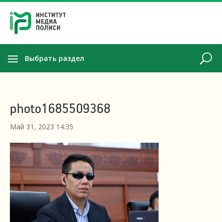
Выбрать раздел
photo1685509368
Май 31, 2023 14:35