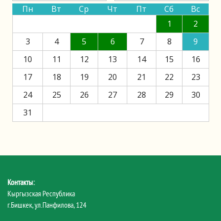
Пн
Вт
Ср
Чт
Пт
Сб
Вс
1
2
3
4
5
6
7
8
9
10
11
12
13
14
15
16
17
18
19
20
21
22
23
24
25
26
27
28
29
30
31
Контакты:
Кыргызская Республика
г.Бишкек, ул.Панфилова, 124