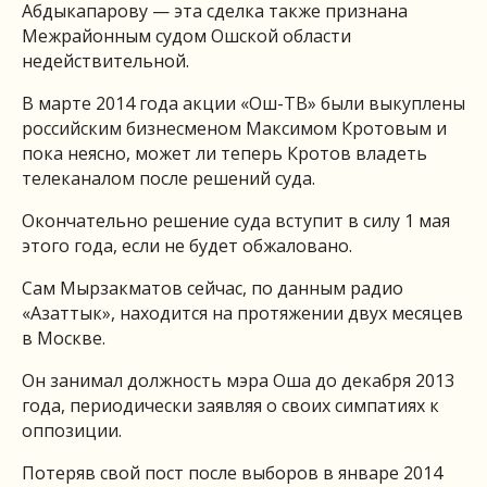
Абдыкапарову — эта сделка также признана
Межрайонным судом Ошской области
недействительной.
В марте 2014 года акции «Ош-ТВ» были выкуплены
российским бизнесменом Максимом Кротовым и
пока неясно, может ли теперь Кротов владеть
телеканалом после решений суда.
Окончательно решение суда вступит в силу 1 мая
этого года, если не будет обжаловано.
Сам Мырзакматов сейчас, по данным радио
«Азаттык», находится на протяжении двух месяцев
в Москве.
Он занимал должность мэра Оша до декабря 2013
года, периодически заявляя о своих симпатиях к
оппозиции.
Потеряв свой пост после выборов в январе 2014