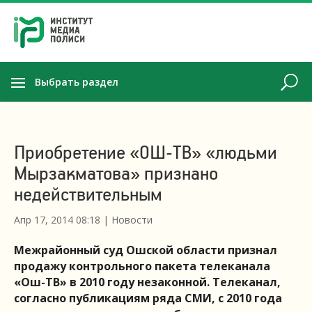
Выбрать раздел
Приобретение «ОШ-ТВ» «людьми
Мырзакматова» признано
недействительным
Апр 17, 2014 08:18
|
Новости
Межрайонный суд Ошской области признал
продажу контрольного пакета телеканала
«Ош-ТВ» в 2010 году незаконной. Телеканал,
согласно публикациям ряда СМИ, с 2010 года