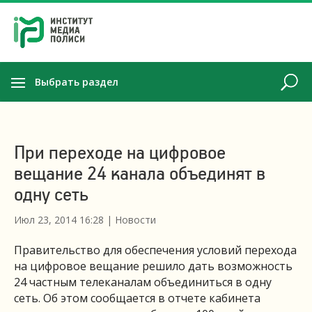
Выбрать раздел
При переходе на цифровое
вещание 24 канала объединят в
одну сеть
Июл 23, 2014 16:28
|
Новости
Правительство для обеспечения условий перехода
на цифровое вещание решило дать возможность
24 частным телеканалам объединиться в одну
сеть. Об этом сообщается в отчете кабинета