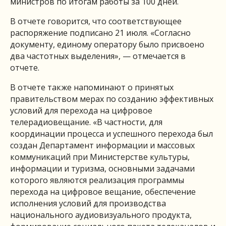
министров по итогам работы за 100 дней.
В отчете говорится, что соответствующее
распоряжение подписано 21 июля. «Согласно
документу, единому оператору было присвоено
два частотных выделения», — отмечается в
отчете.
В отчете также напоминают о принятых
правительством мерах по созданию эффективных
условий для перехода на цифровое
телерадиовещание. «В частности, для
координации процесса и успешного перехода был
создан Департамент информации и массовых
коммуникаций при Министерстве культуры,
информации и туризма, основными задачами
которого являются реализация программы
перехода на цифровое вещание, обеспечение
исполнения условий для производства
национального аудиовизуального продукта,