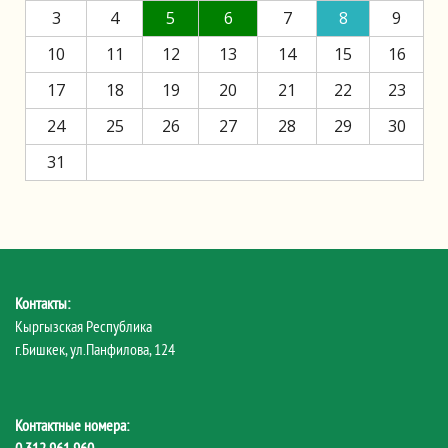
3
4
5
6
7
8
9
10
11
12
13
14
15
16
17
18
19
20
21
22
23
24
25
26
27
28
29
30
31
Контакты:
Кыргызская Республика
г.Бишкек, ул.Панфилова, 124
Контактные номера: