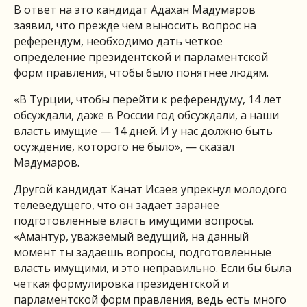
В ответ на это кандидат Адахан Мадумаров
заявил, что прежде чем выносить вопрос на
референдум, необходимо дать четкое
определение президентской и парламентской
форм правления, чтобы было понятнее людям.
«В Турции, чтобы перейти к референдуму, 14 лет
обсуждали, даже в России год обсуждали, а наши
власть имущие — 14 дней. И у нас должно быть
осуждение, которого не было», — сказал
Мадумаров.
Другой кандидат Канат Исаев упрекнул молодого
телеведущего, что он задает заранее
подготовленные власть имущими вопросы.
«Амантур, уважаемый ведущий, на данный
момент ты задаешь вопросы, подготовленные
власть имущими, и это неправильно. Если бы была
четкая формулировка президентской и
парламентской форм правления, ведь есть много