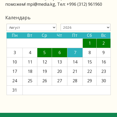
поможем!
mpi@media.kg
, Тел: +996 (312) 961960
Календарь
Пн
Вт
Ср
Чт
Пт
Сб
Вс
1
2
3
4
5
6
7
8
9
10
11
12
13
14
15
16
17
18
19
20
21
22
23
24
25
26
27
28
29
30
31