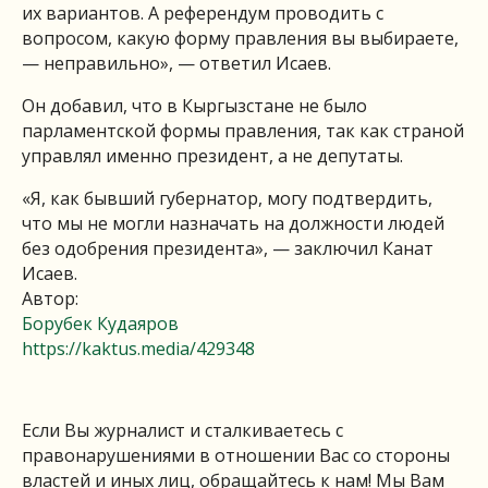
их вариантов. А референдум проводить с
вопросом, какую форму правления вы выбираете,
— неправильно», — ответил Исаев.
Он добавил, что в Кыргызстане не было
парламентской формы правления, так как страной
управлял именно президент, а не депутаты.
«Я, как бывший губернатор, могу подтвердить,
что мы не могли назначать на должности людей
без одобрения президента», — заключил Канат
Исаев.
Автор:
Борубек Кудаяров
https://kaktus.media/429348
Если Вы журналист и сталкиваетесь с
правонарушениями в отношении Вас со стороны
властей и иных лиц, обращайтесь к нам! Мы Вам