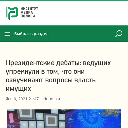
Выбрать раздел
Президентские дебаты: ведущих
упрекнули в том, что они
озвучивают вопросы власть
имущих
Янв 6, 2021 21:47
|
Новости