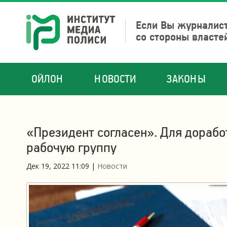
Если Вы журналист
со стороны власте
ОЙЛОН
НОВОСТИ
ЗАКОНЫ
«Президент согласен». Для дораб
рабочую группу
Дек 19, 2022 11:09
|
Новости