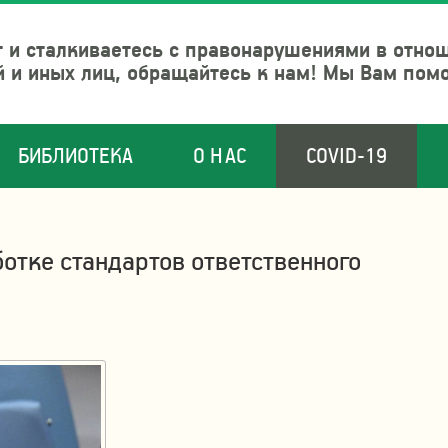
 и сталкиваетесь с правонарушениями в отно
й и иных лиц, обращайтесь к нам! Мы Вам пом
БИБЛИОТЕКА
О НАС
COVID-19
отке стандартов ответственного