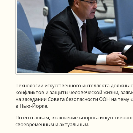
Технологии искусственного интеллекта должны 
конфликтов и защиты человеческой жизни, заяв
на заседании Совета безопасности ООН на тему 
в Нью-Йорке.
По его словам, включение вопроса искусственног
своевременным и актуальным.