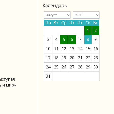
Календарь
Пн
Вт
Ср
Чт
Пт
Сб
Вс
1
2
3
4
5
6
7
8
9
10
11
12
13
14
15
16
17
18
19
20
21
22
23
24
25
26
27
28
29
30
31
ыступая
ь и мир»