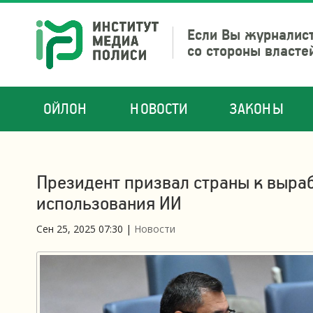
Если Вы журналист
со стороны власте
ОЙЛОН
НОВОСТИ
ЗАКОНЫ
Президент призвал страны к выраб
использования ИИ
Сен 25, 2025 07:30
|
Новости