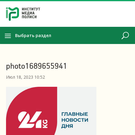
Выбрать раздел
photo1689655941
Июл 18, 2023 10:52