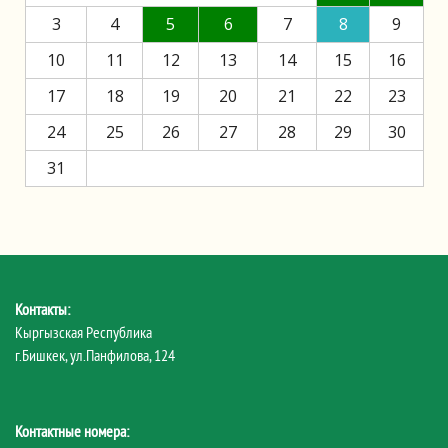
3
4
5
6
7
8
9
10
11
12
13
14
15
16
17
18
19
20
21
22
23
24
25
26
27
28
29
30
31
Контакты:
Кыргызская Республика
г.Бишкек, ул.Панфилова, 124
Контактные номера: