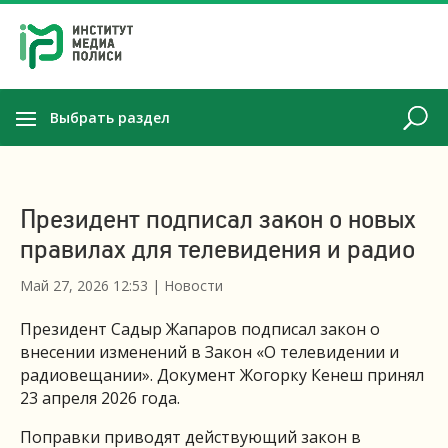
Выбрать раздел
Президент подписал закон о новых
правилах для телевидения и радио
Май 27, 2026 12:53
|
Новости
Президент Садыр Жапаров подписал закон о
внесении изменений в Закон «О телевидении и
радиовещании». Документ Жогорку Кенеш принял
23 апреля 2026 года.
Поправки приводят действующий закон в