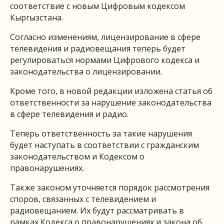
соответствие с новым Цифровым кодексом
Кыргызстана.
Согласно изменениям, лицензирование в сфере
телевидения и радиовещания теперь будет
регулироваться нормами Цифрового кодекса и
законодательства о лицензировании.
Кроме того, в новой редакции изложена статья об
ответственности за нарушение законодательства
в сфере телевидения и радио.
Теперь ответственность за такие нарушения
будет наступать в соответствии с гражданским
законодательством и Кодексом о
правонарушениях.
Также законом уточняется порядок рассмотрения
споров, связанных с телевидением и
радиовещанием. Их будут рассматривать в
рамках Кодекса о правонарушениях и закона об