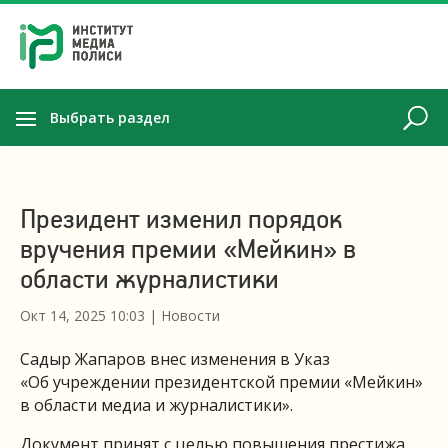
Выбрать раздел
Президент изменил порядок
вручения премии «Мейкин» в
области журналистики
Окт 14, 2025 10:03
|
Новости
Садыр Жапаров внес изменения в Указ
«Об учреждении президентской премии «Мейкин»
в области медиа и журналистики».
Документ принят с целью повышения престижа