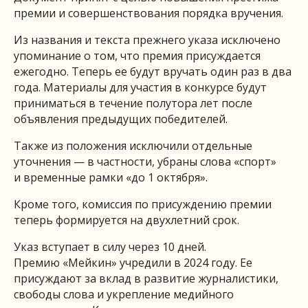
премии и совершенствования порядка вручения.
Из названия и текста прежнего указа исключено
упоминание о том, что премия присуждается
ежегодно. Теперь ее будут вручать один раз в два
года. Материалы для участия в конкурсе будут
приниматься в течение полутора лет после
объявления предыдущих победителей.
Также из положения исключили отдельные
уточнения — в частности, убраны слова «спорт»
и временные рамки «до 1 октября».
Кроме того, комиссия по присуждению премии
теперь формируется на двухлетний срок.
Указ вступает в силу через 10 дней.
Премию «Мейкин» учредили в 2024 году. Ее
присуждают за вклад в развитие журналистики,
свободы слова и укрепление медийного