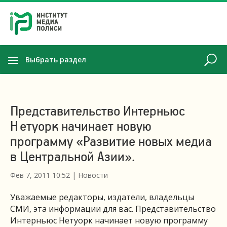
Выбрать раздел
Представительство Интерньюс
Нетуорк начинает новую
программу «Развитие новых медиа
в Центральной Азии».
Фев 7, 2011 10:52
|
Новости
Уважаемые редакторы, издатели, владельцы
СМИ, эта информации для вас. Представительство
Интерньюс Нетуорк начинает новую программу