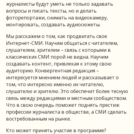
журналисты будут уметь не только задавать
вопросы и писать тексты, но и делать
фоторепортажи, снимать на видеокамеру,
монтировать, создавать аудиосюжеты.
Мы расскажем о том, как продвигать свое
Интернет-СМИ. Научим общаться с читателем,
слушателем, зрителем – связь с которыми в
классических СМИ порой не видна. Научим
создавать контент, привлекая к этому свою
аудиторию. Конвергентная редакция –
интересуется мнением людей и рассказывает о
том, что интересно именно их читателю,
слушателю и зрителю. Это обеспечит более тесную
связь между редакциями и местным сообществом.
Что в свою очередь поможет поднять престиж
профессии журналиста в обществе, а СМИ сделать
востребованным на рынке.
Кто может принять участие в программе?