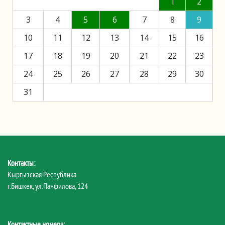
1
2
3
4
5
6
7
8
9
10
11
12
13
14
15
16
17
18
19
20
21
22
23
24
25
26
27
28
29
30
31
Контакты:
Кыргызская Республика
г.Бишкек, ул.Панфилова, 124
Контактные номера: