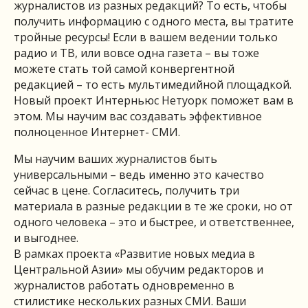
журналистов из разных редакций? То есть, чтобы
получить информацию с одного места, вы тратите
тройные ресурсы! Если в вашем ведении только
радио и ТВ, или вовсе одна газета – вы тоже
можете стать той самой конвергентной
редакцией – то есть мультимедийной площадкой.
Новый проект Интерньюс Нетуорк поможет вам в
этом. Мы научим вас создавать эффективное
полноценное Интернет- СМИ.
Мы научим ваших журналистов быть
универсальными – ведь именно это качество
сейчас в цене. Согласитесь, получить три
материала в разные редакции в те же сроки, но от
одного человека – это и быстрее, и ответственнее,
и выгоднее.
В рамках проекта «Развитие новых медиа в
Центральной Азии» мы обучим редакторов и
журналистов работать одновременно в
стилистике нескольких разных СМИ. Ваши