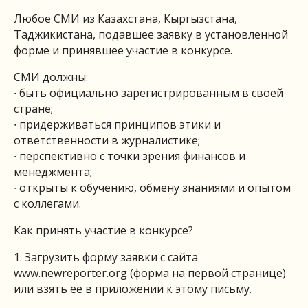
Любое СМИ из Казахстана, Кыргызстана,
Таджикистана, подавшее заявку в установленной
форме и принявшее участие в конкурсе.
СМИ должны:
∙ быть официально зарегистрированным в своей
стране;
∙ придерживаться принципов этики и
ответственности в журналистике;
∙ перспективно с точки зрения финансов и
менеджмента;
∙ открыты к обучению, обмену знаниями и опытом
с коллегами.
Как принять участие в конкурсе?
1. Загрузить форму заявки с сайта
www.newreporter.org (форма на первой странице)
или взять ее в приложении к этому письму.