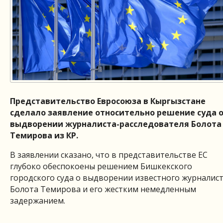
Представительство Евросоюза в Кыргызстане
сделало заявление относительно решение суда 
выдворении журналиста-расследователя Болота
Темирова из КР.
В заявлении сказано, что в представительстве ЕС
глубоко обеспокоены решением Бишкекского
городского суда о выдворении известного журналис
Болота Темирова и его жестким немедленным
задержанием.