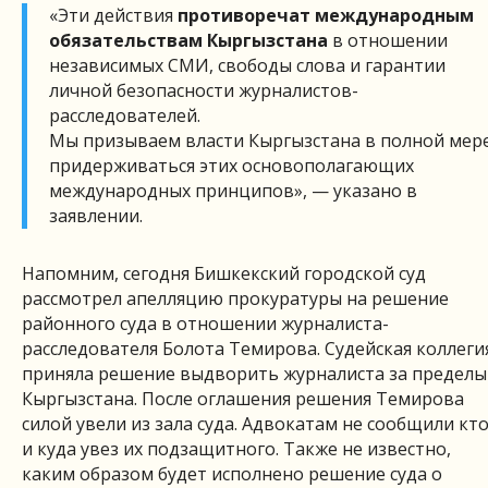
«Эти действия
противоречат международным
обязательствам Кыргызстана
в отношении
независимых СМИ, свободы слова и гарантии
личной безопасности журналистов-
расследователей.
Мы призываем власти Кыргызстана в полной мер
придерживаться этих основополагающих
международных принципов», — указано в
заявлении.
Напомним, сегодня Бишкекский городской суд
рассмотрел апелляцию прокуратуры на решение
районного суда в отношении журналиста-
расследователя Болота Темирова. Судейская коллеги
приняла решение выдворить журналиста за пределы
Кыргызстана. После оглашения решения Темирова
силой увели из зала суда. Адвокатам не сообщили кт
и куда увез их подзащитного. Также не известно,
каким образом будет исполнено решение суда о