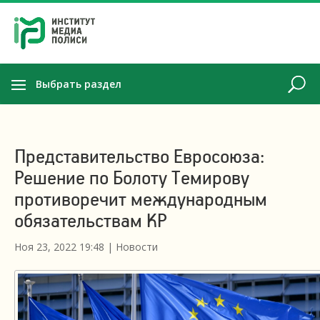
Выбрать раздел
Представительство Евросоюза:
Решение по Болоту Темирову
противоречит международным
обязательствам КР
Ноя 23, 2022 19:48
|
Новости