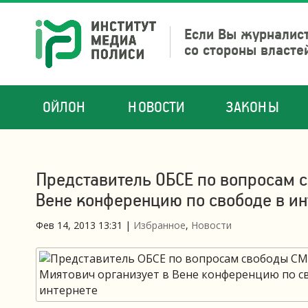
Если Вы журналист
со стороны власте
ОЙЛОН
НОВОСТИ
ЗАКОНЫ
Представитель ОБСЕ по вопросам 
Вене конференцию по свободе в ин
Фев 14, 2013 13:31
|
Избранное
,
Новости