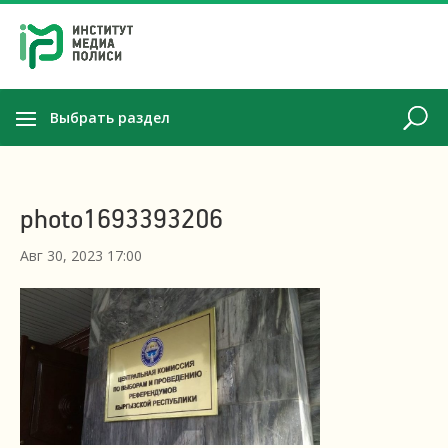
Выбрать раздел
photo1693393206
Авг 30, 2023 17:00