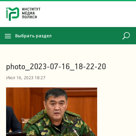
Выбрать раздел
photo_2023-07-16_18-22-20
Июл 16, 2023 18:27