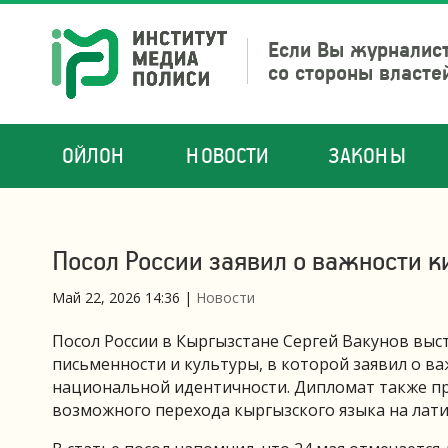
Если Вы журналист
со стороны власте
ОЙЛОН
НОВОСТИ
ЗАКОНЫ
Посол России заявил о важности 
Май 22, 2026 14:36
|
Новости
Посол России в Кыргызстане Сергей Вакунов выс
письменности и культуры, в которой заявил о в
национальной идентичности. Дипломат также 
возможного перехода кыргызского языка на лати