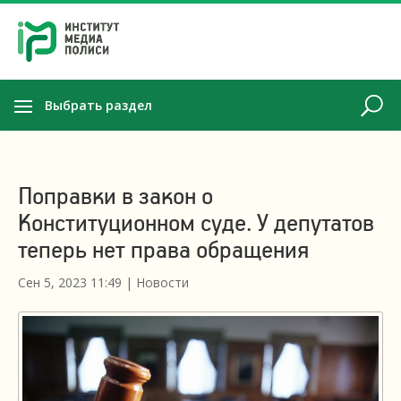
Выбрать раздел
Поправки в закон о
Конституционном суде. У депутатов
теперь нет права обращения
Сен 5, 2023 11:49
|
Новости