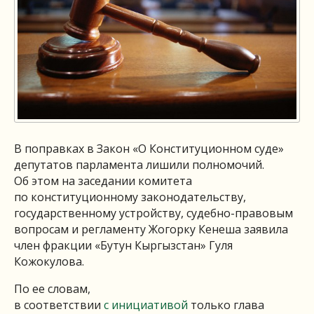
В поправках в Закон «О Конституционном суде»
депутатов парламента лишили полномочий.
Об этом на заседании комитета
по конституционному законодательству,
государственному устройству, судебно-правовым
вопросам и регламенту Жогорку Кенеша заявила
член фракции «Бутун Кыргызстан» Гуля
Кожокулова.
По ее словам,
в соответствии
с инициативой
только глава