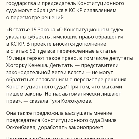
государства и председатель Конституционного
суда могут обращаться в КС КР с заявлением
о пересмотре решений.
«В статье 19 Закона «О Конституционном суде»
указаны субъекты, имеющие право обращения
в КС КР. В проекте вносится дополнение
в статью 52, где все перечисленные в статье
19 лица теряют такое право, в том числе депутаты
Жогорку Кенеша. Депутаты — представители
законодательной ветви власти — не могут
обратиться с заявлением о пересмотре решения
Конституционного суда? При том, что мы сами
пишем законы. Но нас автоматически лишают
прав», — сказала Гуля Кожокулова.
Она также предложила выслушать мнение
председателя Конституционного суда Эмиля
Осконбаева, доработать законопроект.